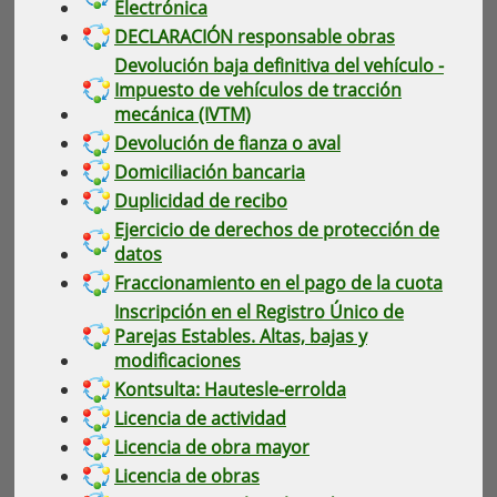
Electrónica
DECLARACIÓN responsable obras
Devolución baja definitiva del vehículo -
Impuesto de vehículos de tracción
mecánica (IVTM)
Devolución de fianza o aval
Domiciliación bancaria
Duplicidad de recibo
Ejercicio de derechos de protección de
datos
Fraccionamiento en el pago de la cuota
Inscripción en el Registro Único de
Parejas Estables. Altas, bajas y
modificaciones
Kontsulta: Hautesle-errolda
Licencia de actividad
Licencia de obra mayor
Licencia de obras