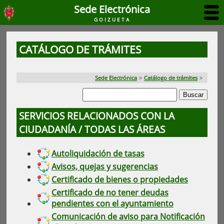
Sede Electrónica
GOIZUETA
CATÁLOGO DE TRÁMITES
Sede Electrónica
>
Catálogo de trámites
>
SERVICIOS RELACIONADOS CON LA
CIUDADANÍA / TODAS LAS ÁREAS
Autoliquidación de tasas
Avisos, quejas y sugerencias
Certificado de bienes o propiedades
Certificado de no tener deudas
pendientes con el ayuntamiento
Comunicación de aviso para Notificación