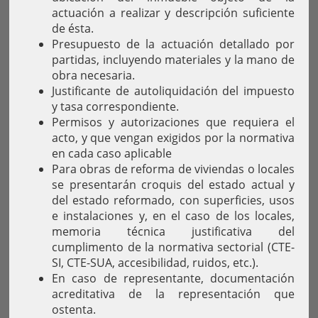
actuación a realizar y descripción suficiente
de ésta.
Presupuesto de la actuación detallado por
partidas, incluyendo materiales y la mano de
obra necesaria.
Justificante de autoliquidación del impuesto
y tasa correspondiente.
Permisos y autorizaciones que requiera el
acto, y que vengan exigidos por la normativa
en cada caso aplicable
Para obras de reforma de viviendas o locales
se presentarán croquis del estado actual y
del estado reformado, con superficies, usos
e instalaciones y, en el caso de los locales,
memoria técnica justificativa del
cumplimento de la normativa sectorial (CTE-
SI, CTE-SUA, accesibilidad, ruidos, etc.).
En caso de representante, documentación
acreditativa de la representación que
ostenta.