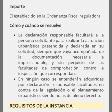
Importe
El establecido en la Ordenanza Fiscal reguladora.
Cómo y cuándo se resuelve
La declaración responsable facultará a la
persona solicitante para realizar la actuación
urbanística pretendida y declarada en su
solicitud, siempre que vaya acompañada de
la documentación necesaria e
imprescindible, y sin perjuicio de las
facultades de comprobación, control e
inspección que correspondan.
En ningún caso se entenderán adquiridas
por declaración responsable facultades en
contra de la legislación o el planeamiento
urbanístico, siendo nulas de pleno derecho.
REQUISITOS DE LA INSTANCIA