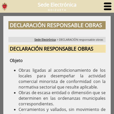
Sede Electrónica
GOIZUETA
DECLARACIÓN RESPONSABLE OBRAS
Sede Electrónica
>
DECLARACIÓN responsable obras
DECLARACIÓN RESPONSABLE OBRAS
Objeto
Obras ligadas al acondicionamiento de los
locales para desempeñar la actividad
comercial minorista de conformidad con la
normativa sectorial que resulte aplicable.
Obras de escasa entidad o dimensión que se
determinen en las ordenanzas municipales
correspondientes.
Cerramientos y vallados, sin movimiento de