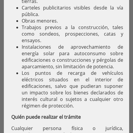
tierras.
Carteles publicitarios visibles desde la vía
pública.
Obras menores.
Trabajos previos a la construcción, tales
como sondeos, prospecciones, catas y
ensayos.
Instalaciones de aprovechamiento de
energía solar para autoconsumo sobre
edificaciones o construcciones y pérgolas de
aparcamiento, sin limitación de potencia.
Los puntos de recarga de vehículos
eléctricos situados en el interior de
edificaciones, salvo que pudieran suponer
un impacto sobre los bienes declarados de
interés cultural o sujetos a cualquier otro
régimen de protección.
Quién puede realizar el trámite
Cualquier persona física o jurídica,