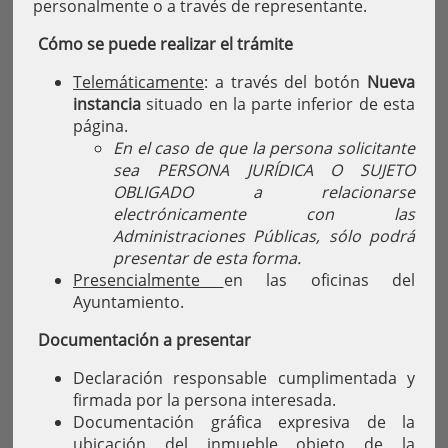
personalmente o a través de representante.
Cómo se puede realizar el trámite
Telemáticamente
: a través del botón
Nueva
instancia
situado en la parte inferior de esta
página.
En el caso de que la persona solicitante
sea PERSONA JURÍDICA O SUJETO
OBLIGADO a relacionarse
electrónicamente con las
Administraciones Públicas, sólo podrá
presentar de esta forma.
Presencialmente
en las oficinas del
Ayuntamiento.
Documentación a presentar
Declaración responsable cumplimentada y
firmada por la persona interesada.
Documentación gráfica expresiva de la
ubicación del inmueble objeto de la