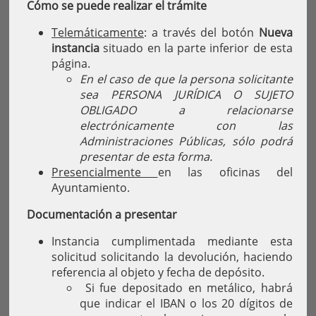
Cómo se puede realizar el trámite
Telemáticamente
: a través del botón
Nueva
instancia
situado en la parte inferior de esta
página.
En el caso de que la persona solicitante
sea PERSONA JURÍDICA O SUJETO
OBLIGADO a relacionarse
electrónicamente con las
Administraciones Públicas, sólo podrá
presentar de esta forma.
Presencialmente
en las oficinas del
Ayuntamiento.
Documentación a presentar
Instancia cumplimentada mediante esta
solicitud solicitando la devolución, haciendo
referencia al objeto y fecha de depósito.
Si fue depositado en metálico, habrá
que indicar el IBAN o los 20 dígitos de