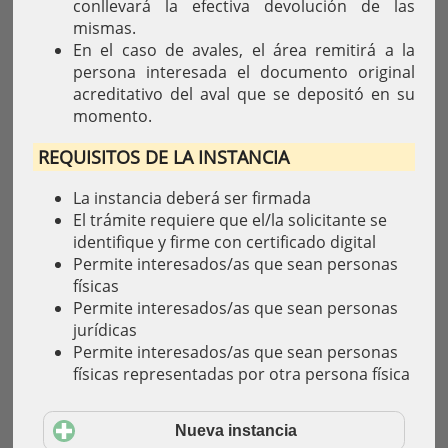
conllevará la efectiva devolución de las
mismas.
En el caso de avales, el área remitirá a la
persona interesada el documento original
acreditativo del aval que se depositó en su
momento.
REQUISITOS DE LA INSTANCIA
La instancia deberá ser firmada
El trámite requiere que el/la solicitante se
identifique y firme con certificado digital
Permite interesados/as que sean personas
físicas
Permite interesados/as que sean personas
jurídicas
Permite interesados/as que sean personas
físicas representadas por otra persona física
Nueva instancia