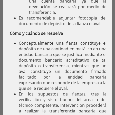
una cuenta bancaria ya que la
devolución se realizará por medio de
transferencia.
Es recomendable adjuntar fotocopia del
documento de depósito de la fianza o aval.
Cómo y cuándo se resuelve
Conceptualmente una fianza constituye el
depósito de una cantidad en metálico en una
entidad bancaria que se justifica mediante el
documento bancario acreditativo de tal
depósito o transferencia, mientras que un
aval constituye un documento firmado
facilitado por la entidad bancaria
expresando que responde de la empresa a la
que se le requiere el aval.
En los supuestos de fianzas, tras la
verificación y visto bueno del área o del
técnico competente, Intervención procederá
a realizar la transferencia bancaria que