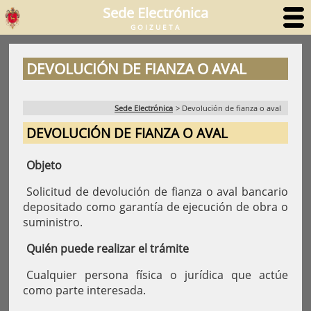
Sede Electrónica
GOIZUETA
DEVOLUCIÓN DE FIANZA O AVAL
Sede Electrónica
>
Devolución de fianza o aval
DEVOLUCIÓN DE FIANZA O AVAL
Objeto
Solicitud de devolución de fianza o aval bancario
depositado como garantía de ejecución de obra o
suministro.
Quién puede realizar el trámite
Cualquier persona física o jurídica que actúe
como parte interesada.