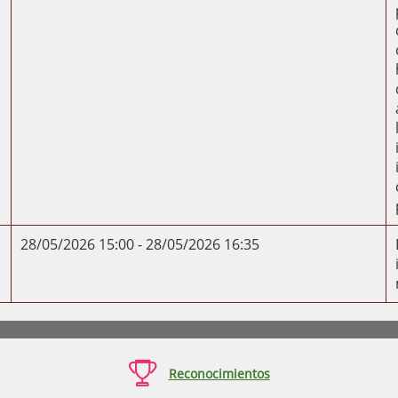
28/05/2026 15:00 - 28/05/2026 16:35

Reconocimientos