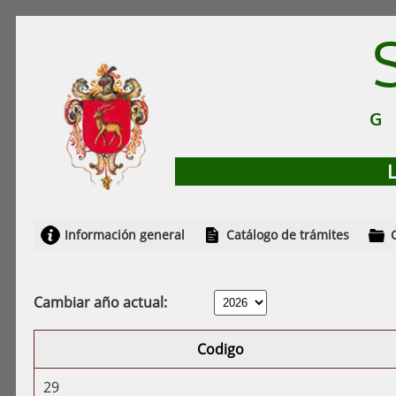
Información general
Catálogo de trámites
Cambiar año actual:
Codigo
29