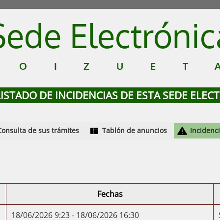
Sede Electrónic
GOIZUET
LISTADO DE INCIDENCIAS DE ESTA SEDE ELEC
Consulta de sus trámites
Tablón de anuncios
Incidenc
Fechas
18/06/2026 9:23 - 18/06/2026 16:30