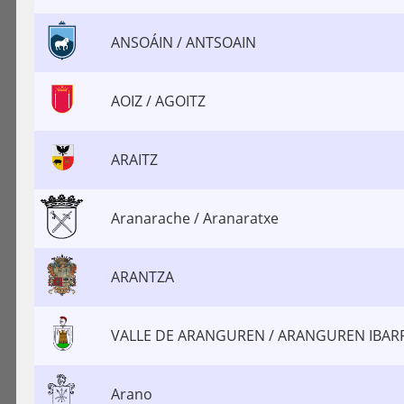
ANSOÁIN / ANTSOAIN
AOIZ / AGOITZ
ARAITZ
Aranarache / Aranaratxe
ARANTZA
VALLE DE ARANGUREN / ARANGUREN IBAR
Arano