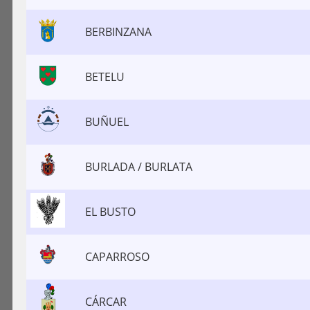
BERBINZANA
BETELU
BUÑUEL
BURLADA / BURLATA
EL BUSTO
CAPARROSO
CÁRCAR