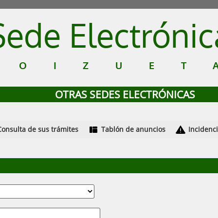
Sede Electrónic
GOIZUET
OTRAS SEDES ELECTRÓNICAS
Consulta de sus trámites
Tablón de anuncios
Incidenc