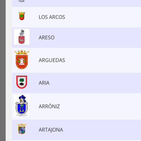
LOS ARCOS
ARESO
ARGUEDAS
ARIA
ARRÓNIZ
ARTAJONA