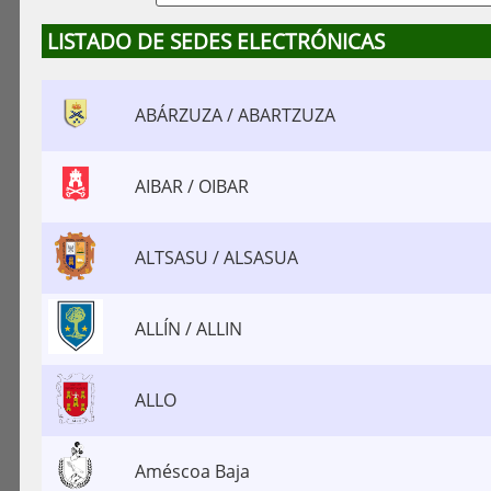
LISTADO DE SEDES ELECTRÓNICAS
ABÁRZUZA / ABARTZUZA
AIBAR / OIBAR
ALTSASU / ALSASUA
ALLÍN / ALLIN
ALLO
Améscoa Baja