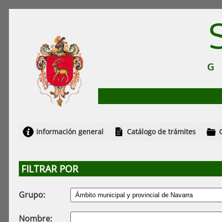
Información general
Catálogo de trámites
FILTRAR POR
Grupo:
Nombre: