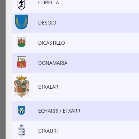
CORELLA
DESOJO
DICASTILLO
DONAMARIA
ETXALAR
ECHARRI / ETXARRI
ETXAURI