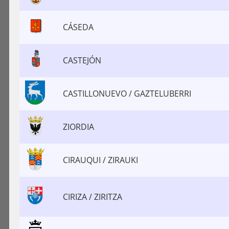
CÁSEDA
CASTEJÓN
CASTILLONUEVO / GAZTELUBERRI
ZIORDIA
CIRAUQUI / ZIRAUKI
CIRIZA / ZIRITZA