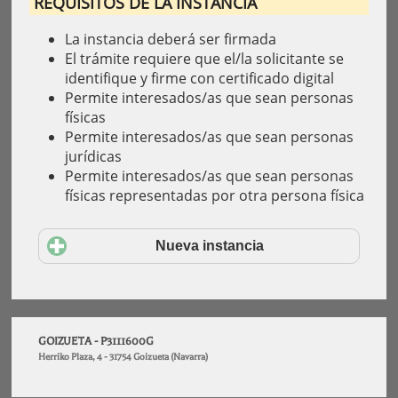
REQUISITOS DE LA INSTANCIA
La instancia deberá ser firmada
El trámite requiere que el/la solicitante se
identifique y firme con certificado digital
Permite interesados/as que sean personas
físicas
Permite interesados/as que sean personas
jurídicas
Permite interesados/as que sean personas
físicas representadas por otra persona física
Nueva instancia
GOIZUETA - P3111600G
Herriko Plaza, 4 - 31754 Goizueta (Navarra)