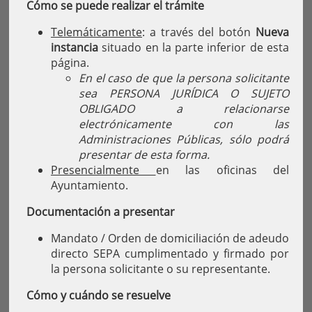
Cómo se puede realizar el trámite
Telemáticamente
: a través del botón
Nueva
instancia
situado en la parte inferior de esta
página.
En el caso de que la persona solicitante
sea PERSONA JURÍDICA O SUJETO
OBLIGADO a relacionarse
electrónicamente con las
Administraciones Públicas, sólo podrá
presentar de esta forma.
Presencialmente
en las oficinas del
Ayuntamiento.
Documentación a presentar
Mandato / Orden de domiciliación de adeudo
directo SEPA cumplimentado y firmado por
la persona solicitante o su representante.
Cómo y cuándo se resuelve