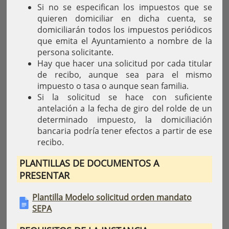
Si no se especifican los impuestos que se
quieren domiciliar en dicha cuenta, se
domiciliarán todos los impuestos periódicos
que emita el Ayuntamiento a nombre de la
persona solicitante.
Hay que hacer una solicitud por cada titular
de recibo, aunque sea para el mismo
impuesto o tasa o aunque sean familia.
Si la solicitud se hace con suficiente
antelación a la fecha de giro del rolde de un
determinado impuesto, la domiciliación
bancaria podría tener efectos a partir de ese
recibo.
PLANTILLAS DE DOCUMENTOS A
PRESENTAR
Plantilla Modelo solicitud orden mandato
SEPA