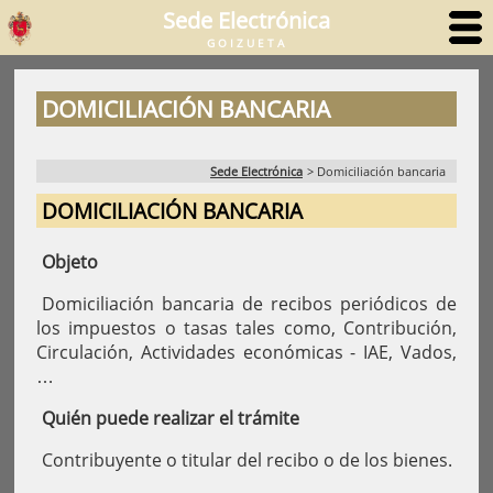
Sede Electrónica
GOIZUETA
DOMICILIACIÓN BANCARIA
Sede Electrónica
>
Domiciliación bancaria
DOMICILIACIÓN BANCARIA
Objeto
Domiciliación bancaria de recibos periódicos de
los impuestos o tasas tales como, Contribución,
Circulación, Actividades económicas - IAE, Vados,
…
Quién puede realizar el trámite
Contribuyente o titular del recibo o de los bienes.