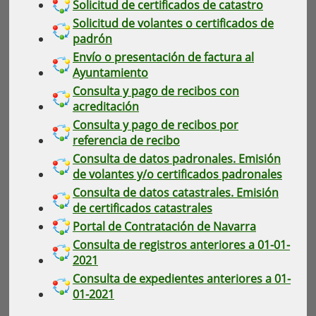
Solicitud de certificados de catastro
Solicitud de volantes o certificados de
padrón
Envío o presentación de factura al
Ayuntamiento
Consulta y pago de recibos con
acreditación
Consulta y pago de recibos por
referencia de recibo
Consulta de datos padronales. Emisión
de volantes y/o certificados padronales
Consulta de datos catastrales. Emisión
de certificados catastrales
Portal de Contratación de Navarra
Consulta de registros anteriores a 01-01-
2021
Consulta de expedientes anteriores a 01-
01-2021