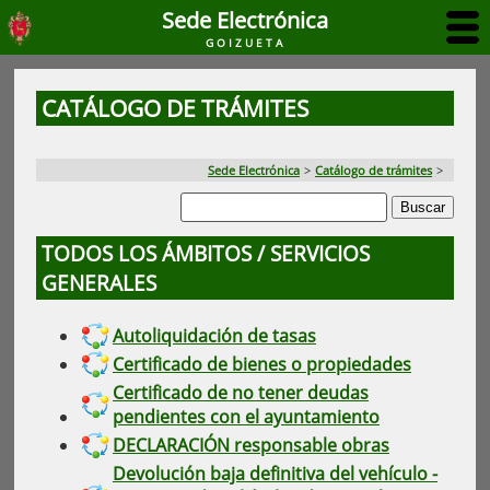
Sede Electrónica
GOIZUETA
CATÁLOGO DE TRÁMITES
Sede Electrónica
>
Catálogo de trámites
>
TODOS LOS ÁMBITOS / SERVICIOS
GENERALES
Autoliquidación de tasas
Certificado de bienes o propiedades
Certificado de no tener deudas
pendientes con el ayuntamiento
DECLARACIÓN responsable obras
Devolución baja definitiva del vehículo -